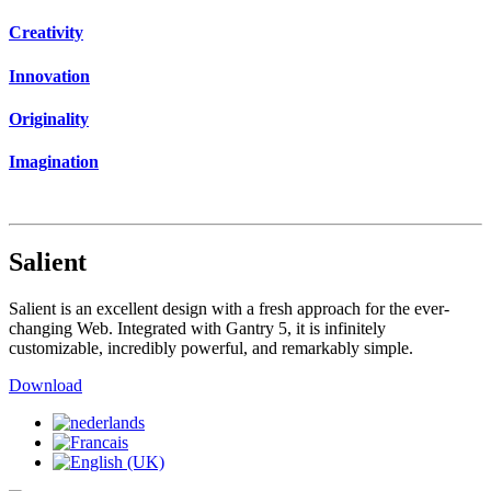
Creativity
Innovation
Originality
Imagination
Salient
Salient is an excellent design with a fresh approach for the ever-
changing Web. Integrated with Gantry 5, it is infinitely
customizable, incredibly powerful, and remarkably simple.
Download