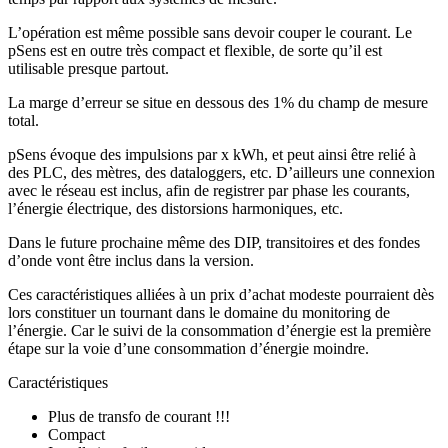
L’opération est même possible sans devoir couper le courant. Le
pSens est en outre très compact et flexible, de sorte qu’il est
utilisable presque partout.
La marge d’erreur se situe en dessous des 1% du champ de mesure
total.
pSens évoque des impulsions par x kWh, et peut ainsi être relié à
des PLC, des mètres, des dataloggers, etc. D’ailleurs une connexion
avec le réseau est inclus, afin de registrer par phase les courants,
l’énergie électrique, des distorsions harmoniques, etc.
Dans le future prochaine même des DIP, transitoires et des fondes
d’onde vont être inclus dans la version.
Ces caractéristiques alliées à un prix d’achat modeste pourraient dès
lors constituer un tournant dans le domaine du monitoring de
l’énergie. Car le suivi de la consommation d’énergie est la première
étape sur la voie d’une consommation d’énergie moindre.
Caractéristiques
Plus de transfo de courant !!!
Compact